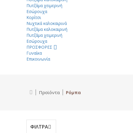
Πυτζάμα χειμερινή
Εσώρουχα
Κορίτσι
Νυχτικά καλοκαιρινά
Πυτζάμα καλοκαιρινή
Πυτζάμα χειμερινή
Εσώρουχα
ΠΡΟΣΦΟΡΕΣ
Γυναίκα
Επικοινωνία
Προϊόντα
Ρόμπα
ΦΙΛΤΡΑ