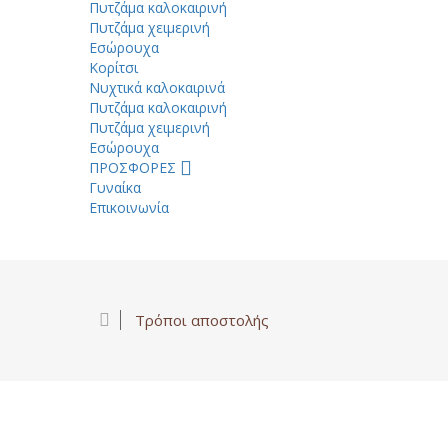
Πυτζάμα καλοκαιρινή
Πυτζάμα χειμερινή
Εσώρουχα
Κορίτσι
Νυχτικά καλοκαιρινά
Πυτζάμα καλοκαιρινή
Πυτζάμα χειμερινή
Εσώρουχα
ΠΡΟΣΦΟΡΕΣ
Γυναίκα
Επικοινωνία
Τρόποι αποστολής