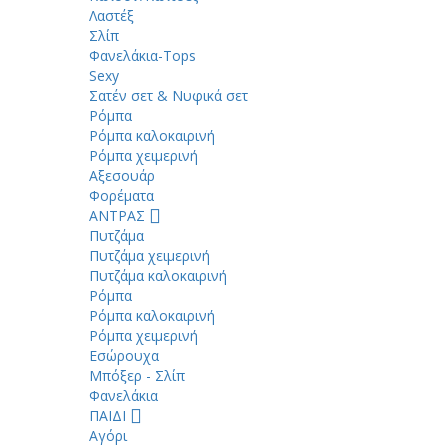
Λαστέξ
Σλίπ
Φανελάκια-Tops
Sexy
Σατέν σετ & Νυφικά σετ
Ρόμπα
Ρόμπα καλοκαιρινή
Ρόμπα χειμερινή
Αξεσουάρ
Φορέματα
ΑΝΤΡΑΣ
Πυτζάμα
Πυτζάμα χειμερινή
Πυτζάμα καλοκαιρινή
Ρόμπα
Ρόμπα καλοκαιρινή
Ρόμπα χειμερινή
Εσώρουχα
Μπόξερ - Σλίπ
Φανελάκια
ΠΑΙΔΙ
Αγόρι