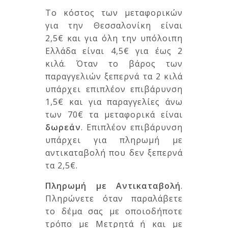
Το κόστος των μεταφορικών
για την Θεσσαλονίκη είναι
2,5€
και για όλη την υπόλοιπη
Ελλάδα είναι 4,5€ για έως 2
κιλά. Όταν το βάρος των
παραγγελιών ξεπερνά τα 2 κιλά
υπάρχει επιπλέον επιβάρυνση
1,5€ και για παραγγελίες άνω
των 70€ τα μεταφορικά είναι
δωρεάν
. Επιπλέον επιβάρυνση
υπάρχει για πληρωμή με
αντικαταβολή που δεν ξεπερνά
τα 2,5€.
Πληρωμή με Αντικαταβολή
.
Πληρώνετε όταν παραλάβετε
το δέμα σας με οποιοδήποτε
τρόπο με Μετρητά ή και με