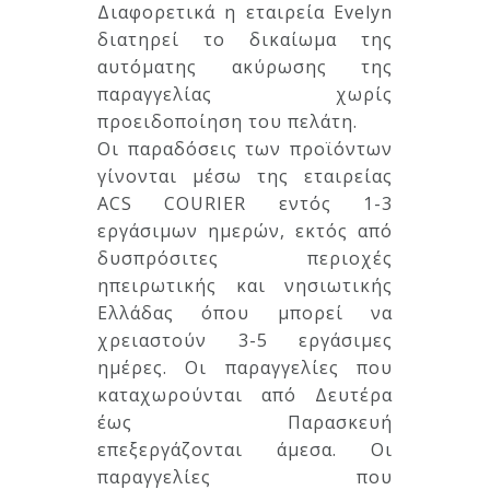
Διαφορετικά η εταιρεία Evelyn
διατηρεί το δικαίωμα της
αυτόματης ακύρωσης της
παραγγελίας χωρίς
προειδοποίηση του πελάτη.
Οι παραδόσεις των προϊόντων
γίνονται μέσω της εταιρείας
ACS COURIER εντός 1-3
εργάσιμων ημερών, εκτός από
δυσπρόσιτες περιοχές
ηπειρωτικής και νησιωτικής
Ελλάδας όπου μπορεί να
χρειαστούν 3-5 εργάσιμες
ημέρες. Οι παραγγελίες που
καταχωρούνται από Δευτέρα
έως Παρασκευή
επεξεργάζονται άμεσα. Οι
παραγγελίες που