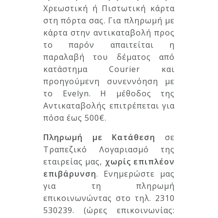
Χρεωστική ή Πιστωτική κάρτα
στη πόρτα σας. Για πληρωμή με
κάρτα στην αντικαταβολή προς
το παρόν απαιτείται η
παραλαβή του δέματος από
κατάστημα Courier και
προηγούμενη συνεννόηση με
το Evelyn. Η μέθοδος της
Αντικαταβολής επιτρέπεται για
πόσα έως 500€.
Πληρωμή με Κατάθεση
σε
Τραπεζικό Λογαριασμό της
εταιρείας μας,
χωρίς επιπλέον
επιβάρυνση
. Ενημερώστε μας
για τη πληρωμή
επικοινωνώντας στο τηλ. 2310
530239. (ώρες επικοινωνίας: