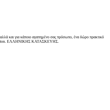
, αλλά και για κάποιο αγαπημένο σας πρόσωπο, ένα δώρο πρακτικό
00% cotton. ΕΛΛΗΝΙΚΗΣ ΚΑΤΑΣΚΕΥΗΣ.