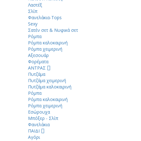
Λαστέξ
Σλίπ
Φανελάκια-Tops
Sexy
Σατέν σετ & Νυφικά σετ
Ρόμπα
Ρόμπα καλοκαιρινή
Ρόμπα χειμερινή
Αξεσουάρ
Φορέματα
ΑΝΤΡΑΣ
Πυτζάμα
Πυτζάμα χειμερινή
Πυτζάμα καλοκαιρινή
Ρόμπα
Ρόμπα καλοκαιρινή
Ρόμπα χειμερινή
Εσώρουχα
Μπόξερ - Σλίπ
Φανελάκια
ΠΑΙΔΙ
Αγόρι