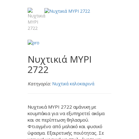
Νυχτικιά MYPI
2722
Κατηγορία:
Νυχτικά καλοκαιρινά
Νυχτικιά MYPI 2722 αμάνικη με
κουμπάκια για να εξυπηρετεί ακόμα
και σε περίπτωση θηλασμού.
Φτιαγμένο από μαλακό και φυσικό
ύφασμα. Εξαιρετικής ποιότητας. Σε