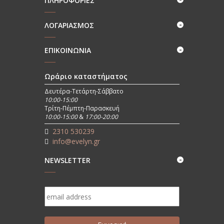
ΠΛΗΡΟΦΟΡΊΕΣ
ΛΟΓΑΡΙΑΣΜΟΣ
ΕΠΙΚΟΙΝΩΝΊΑ
Ωράριο καταστήματος
Δευτέρα-Τετάρτη-Σάββατο
10:00-15:00
Τρίτη-Πέμπτη-Παρασκευή
10:00-15:00
&
17:00-20:00
2310 530239
info@evelyn.gr
NEWSLETTER