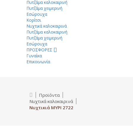
Πυτζάμα καλοκαιρινή
Πυτζάμα χειμερινή
Εσώρουχα
Κορίτσι
Νυχτικά καλοκαιρινά
Πυτζάμα καλοκαιρινή
Πυτζάμα χειμερινή
Εσώρουχα
ΠΡΟΣΦΟΡΕΣ
Γυναίκα
Επικοινωνία
Προϊόντα
Νυχτικά καλοκαιρινά
Νυχτικιά MYPI 2722