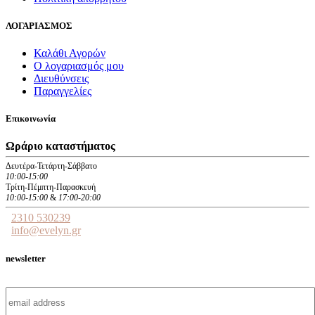
ΛΟΓΑΡΙΑΣΜΟΣ
Καλάθι Αγορών
Ο λογαριασμός μου
Διευθύνσεις
Παραγγελίες
Επικοινωνία
Ωράριο καταστήματος
Δευτέρα-Τετάρτη-Σάββατο
10:00-15:00
Τρίτη-Πέμπτη-Παρασκευή
10:00-15:00
&
17:00-20:00
2310 530239
info@evelyn.gr
newsletter