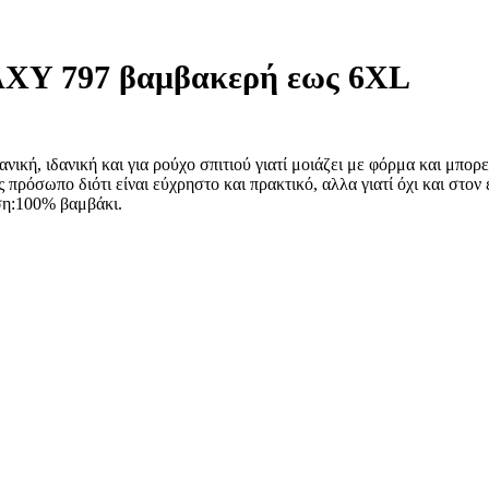
AXY 797 βαμβακερή εως 6XL
 ιδανική και για ρούχο σπιτιού γιατί μοιάζει με φόρμα και μπορείτ
πρόσωπο διότι είναι εύχρηστο και πρακτικό, αλλα γιατί όχι και στον 
εση:100% βαμβάκι.