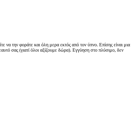
ε να την φοράτε και όλη μερα εκτός από τον ύπνο. Επίσης είναι μια
εαυτό σας (γιατί όλοι αξίζουμε δώρα). Εγγύηση στο πλύσιμο, δεν