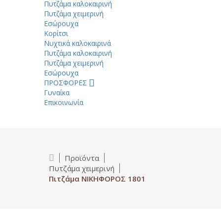
Πυτζάμα καλοκαιρινή
Πυτζάμα χειμερινή
Εσώρουχα
Κορίτσι
Νυχτικά καλοκαιρινά
Πυτζάμα καλοκαιρινή
Πυτζάμα χειμερινή
Εσώρουχα
ΠΡΟΣΦΟΡΕΣ
Γυναίκα
Επικοινωνία
Προϊόντα
Πυτζάμα χειμερινή
Πιτζάμα ΝΙΚΗΦΟΡΟΣ 1801