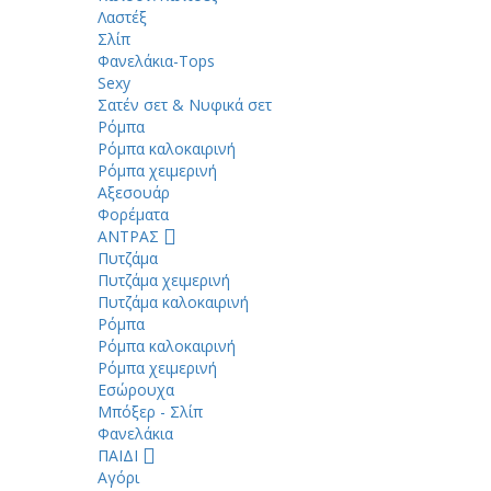
Λαστέξ
Σλίπ
Φανελάκια-Tops
Sexy
Σατέν σετ & Νυφικά σετ
Ρόμπα
Ρόμπα καλοκαιρινή
Ρόμπα χειμερινή
Αξεσουάρ
Φορέματα
ΑΝΤΡΑΣ
Πυτζάμα
Πυτζάμα χειμερινή
Πυτζάμα καλοκαιρινή
Ρόμπα
Ρόμπα καλοκαιρινή
Ρόμπα χειμερινή
Εσώρουχα
Μπόξερ - Σλίπ
Φανελάκια
ΠΑΙΔΙ
Αγόρι