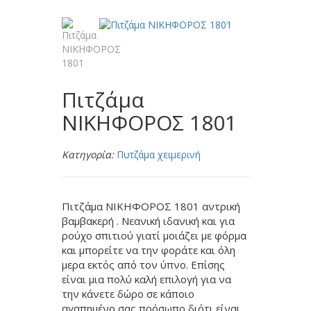
Πιτζάμα
ΝΙΚΗΦΟΡΟΣ 1801
Κατηγορία:
Πυτζάμα χειμερινή
Πιτζάμα ΝΙΚΗΦΟΡΟΣ 1801 αντρική
βαμβακερή . Νεανική ιδανική και για
ρούχο σπιτιού γιατί μοιάζει με φόρμα
και μπορείτε να την φοράτε και όλη
μερα εκτός από τον ύπνο. Επίσης
είναι μια πολύ καλή επιλογή για να
την κάνετε δώρο σε κάποιο
αγαπημένο σας πρόσωπο διότι είναι