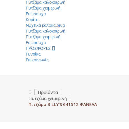
Πυτζάμα καλοκαιρινή
Πυτζάμα χειμερινή
Εσώρουχα
Κορίτσι
Νυχτικά καλοκαιρινά
Πυτζάμα καλοκαιρινή
Πυτζάμα χειμερινή
Εσώρουχα
ΠΡΟΣΦΟΡΕΣ
Γυναίκα
Επικοινωνία
Προϊόντα
Πυτζάμα χειμερινή
Πιτζάμα BILLY’S 641512 ΦΑΝΕΛΑ