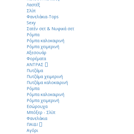
Λαστέξ
Σλίπ
Φανελάκια-Tops
Sexy
Σατέν σετ & Νυφικά σετ
Ρόμπα
Ρόμπα καλοκαιρινή
Ρόμπα χειμερινή
Αξεσουάρ
Φορέματα
ΑΝΤΡΑΣ
Πυτζάμα
Πυτζάμα χειμερινή
Πυτζάμα καλοκαιρινή
Ρόμπα
Ρόμπα καλοκαιρινή
Ρόμπα χειμερινή
Εσώρουχα
Μπόξερ - Σλίπ
Φανελάκια
ΠΑΙΔΙ
Αγόρι