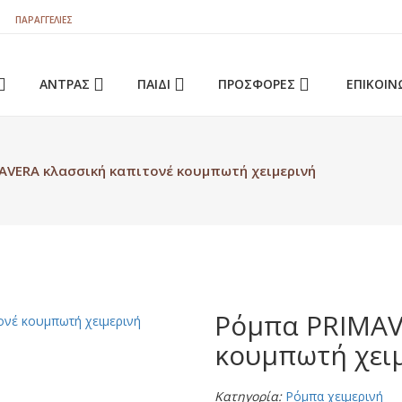
ΠΑΡΑΓΓΕΛΊΕΣ
ΑΝΤΡΑΣ
ΠΑΙΔΙ
ΠΡΟΣΦΟΡΕΣ
ΕΠΙΚΟΙΝ
τ
AVERA κλασσική καπιτονέ κουμπωτή χειμερινή
Ρόμπα PRIMAV
κουμπωτή χει
Κατηγορία:
Ρόμπα χειμερινή