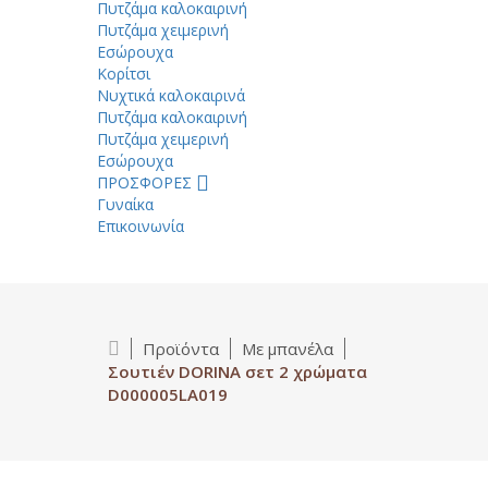
Πυτζάμα καλοκαιρινή
Πυτζάμα χειμερινή
Εσώρουχα
Κορίτσι
Νυχτικά καλοκαιρινά
Πυτζάμα καλοκαιρινή
Πυτζάμα χειμερινή
Εσώρουχα
ΠΡΟΣΦΟΡΕΣ
Γυναίκα
Επικοινωνία
Προϊόντα
Με μπανέλα
Σουτιέν DORINA σετ 2 χρώματα
D000005LA019