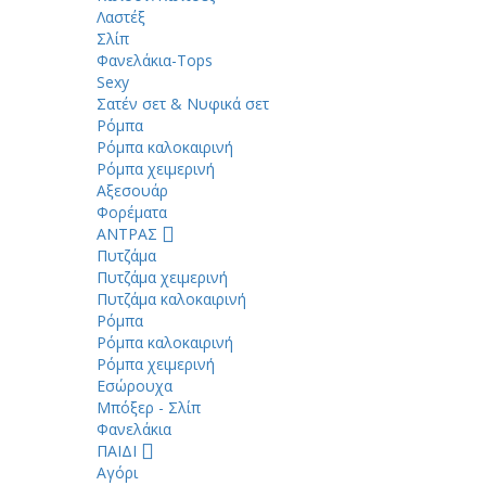
Λαστέξ
Σλίπ
Φανελάκια-Tops
Sexy
Σατέν σετ & Νυφικά σετ
Ρόμπα
Ρόμπα καλοκαιρινή
Ρόμπα χειμερινή
Αξεσουάρ
Φορέματα
ΑΝΤΡΑΣ
Πυτζάμα
Πυτζάμα χειμερινή
Πυτζάμα καλοκαιρινή
Ρόμπα
Ρόμπα καλοκαιρινή
Ρόμπα χειμερινή
Εσώρουχα
Μπόξερ - Σλίπ
Φανελάκια
ΠΑΙΔΙ
Αγόρι