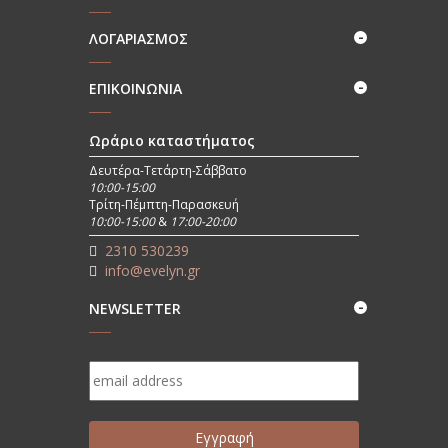
ΛΟΓΑΡΙΑΣΜΟΣ
ΕΠΙΚΟΙΝΩΝΊΑ
Ωράριο καταστήματος
Δευτέρα-Τετάρτη-Σάββατο
10:00-15:00
Τρίτη-Πέμπτη-Παρασκευή
10:00-15:00
&
17:00-20:00
2310 530239
info@evelyn.gr
NEWSLETTER