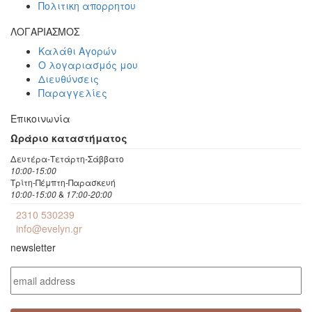
Πολιτικη απορρητου
ΛΟΓΑΡΙΑΣΜΟΣ
Καλάθι Αγορών
Ο λογαριασμός μου
Διευθύνσεις
Παραγγελίες
Επικοινωνία
Ωράριο καταστήματος
Δευτέρα-Τετάρτη-Σάββατο
10:00-15:00
Τρίτη-Πέμπτη-Παρασκευή
10:00-15:00
&
17:00-20:00
2310 530239
info@evelyn.gr
newsletter