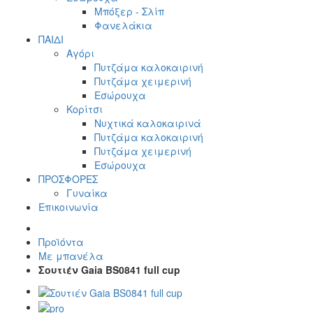
Μπόξερ - Σλίπ
Φανελάκια
ΠΑΙΔΙ
Αγόρι
Πυτζάμα καλοκαιρινή
Πυτζάμα χειμερινή
Εσώρουχα
Κορίτσι
Νυχτικά καλοκαιρινά
Πυτζάμα καλοκαιρινή
Πυτζάμα χειμερινή
Εσώρουχα
ΠΡΟΣΦΟΡΕΣ
Γυναίκα
Επικοινωνία
Προϊόντα
Με μπανέλα
Σουτιέν Gaia BS0841 full cup