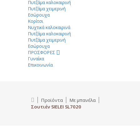
Πυτζάμα καλοκαιρινή
Πυτζάμα χειμερινή
Εσώρουχα
Κορίτσι
Νυχτικά καλοκαιρινά
Πυτζάμα καλοκαιρινή
Πυτζάμα χειμερινή
Εσώρουχα
ΠΡΟΣΦΟΡΕΣ
Γυναίκα
Επικοινωνία
Προϊόντα
Με μπανέλα
Σουτιέν SIELEI SL7020