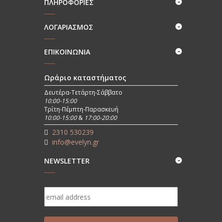
ΠΛΗΡΟΦΟΡΊΕΣ
ΛΟΓΑΡΙΑΣΜΟΣ
ΕΠΙΚΟΙΝΩΝΊΑ
Ωράριο καταστήματος
Δευτέρα-Τετάρτη-Σάββατο
10:00-15:00
Τρίτη-Πέμπτη-Παρασκευή
10:00-15:00
&
17:00-20:00
2310 530239
info@evelyn.gr
NEWSLETTER