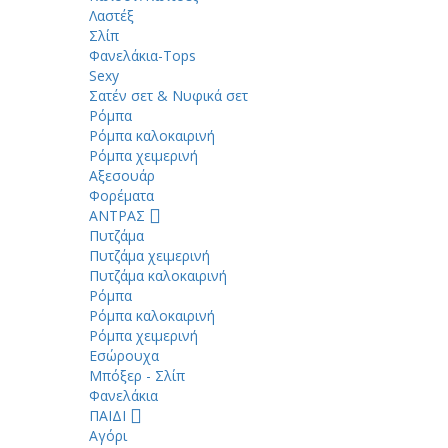
Λαστέξ
Σλίπ
Φανελάκια-Tops
Sexy
Σατέν σετ & Νυφικά σετ
Ρόμπα
Ρόμπα καλοκαιρινή
Ρόμπα χειμερινή
Αξεσουάρ
Φορέματα
ΑΝΤΡΑΣ
Πυτζάμα
Πυτζάμα χειμερινή
Πυτζάμα καλοκαιρινή
Ρόμπα
Ρόμπα καλοκαιρινή
Ρόμπα χειμερινή
Εσώρουχα
Μπόξερ - Σλίπ
Φανελάκια
ΠΑΙΔΙ
Αγόρι