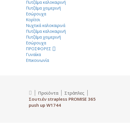
Πυτζάμα καλοκαιρινή
Πυτζάμα χειμερινή
Εσώρουχα
Κορίτσι
Νυχτικά καλοκαιρινά
Πυτζάμα καλοκαιρινή
Πυτζάμα χειμερινή
Εσώρουχα
ΠΡΟΣΦΟΡΕΣ
Γυναίκα
Επικοινωνία
Προϊόντα
Στράπλες
Σουτιέν strapless PROMISE 365
push up W1744