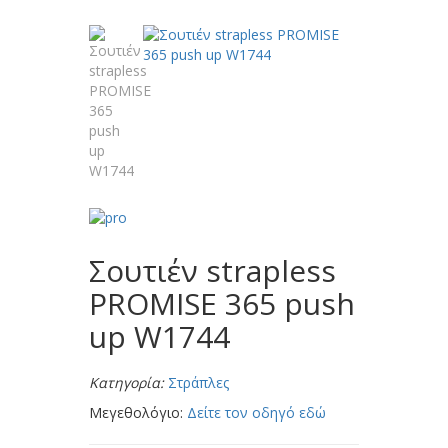
Σουτιέν strapless
PROMISE 365 push
up W1744
Κατηγορία:
Στράπλες
Μεγεθολόγιο:
Δείτε τον οδηγό εδώ