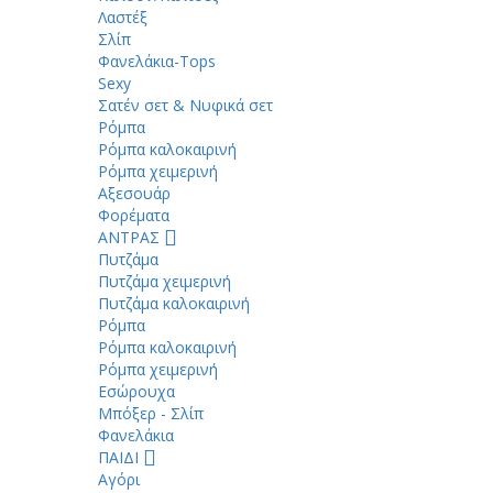
Λαστέξ
Σλίπ
Φανελάκια-Tops
Sexy
Σατέν σετ & Νυφικά σετ
Ρόμπα
Ρόμπα καλοκαιρινή
Ρόμπα χειμερινή
Αξεσουάρ
Φορέματα
ΑΝΤΡΑΣ
Πυτζάμα
Πυτζάμα χειμερινή
Πυτζάμα καλοκαιρινή
Ρόμπα
Ρόμπα καλοκαιρινή
Ρόμπα χειμερινή
Εσώρουχα
Μπόξερ - Σλίπ
Φανελάκια
ΠΑΙΔΙ
Αγόρι